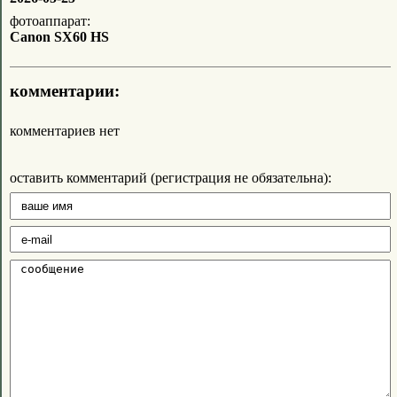
фотоаппарат:
Canon SX60 HS
комментарии:
комментариев нет
оставить комментарий (регистрация не обязательна):