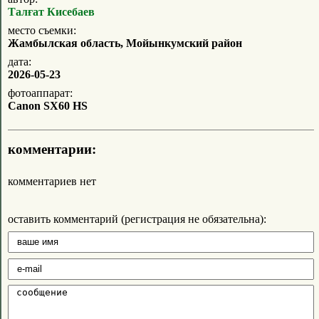
Талғат Кисебаев
место съемки:
Жамбылская область, Мойынкумский район
дата:
2026-05-23
фотоаппарат:
Canon SX60 HS
комментарии:
комментариев нет
оставить комментарий (регистрация не обязательна):