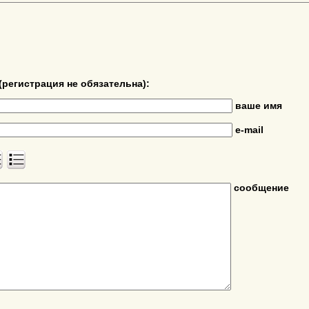
(регистрация не обязательна):
ваше имя
e-mail
сообщение