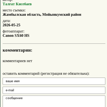
Талғат Кисебаев
место съемки:
Жамбылская область, Мойынкумский район
дата:
2026-05-25
фотоаппарат:
Canon SX60 HS
комментарии:
комментариев нет
оставить комментарий (регистрация не обязательна):