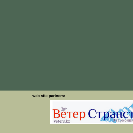
web site partners: