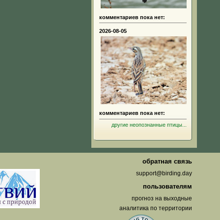
комментариев пока нет:
2026-08-05
комментариев пока нет:
другие неопознанные птицы...
обратная связь
support@birding.day
пользователям
прогноз на выходные
аналитика по территории