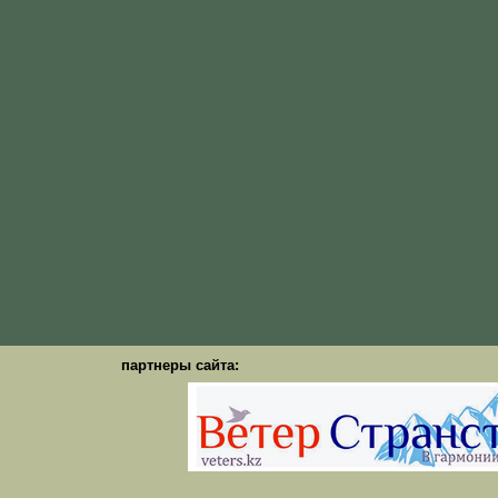
партнеры сайта: